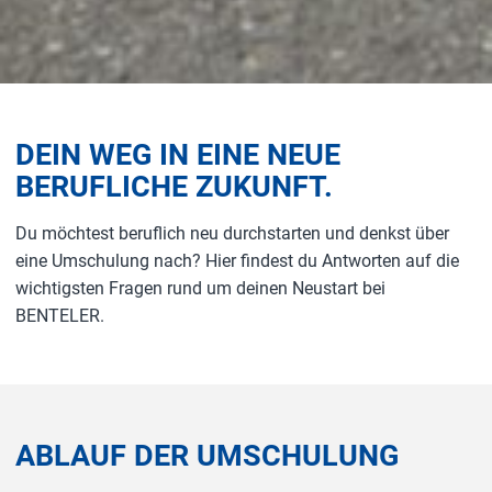
DEIN WEG IN EINE NEUE
BERUFLICHE ZUKUNFT.
Du möchtest beruflich neu durchstarten und denkst über
eine Umschulung nach? Hier findest du Antworten auf die
wichtigsten Fragen rund um deinen Neustart bei
BENTELER.
ABLAUF DER UMSCHULUNG