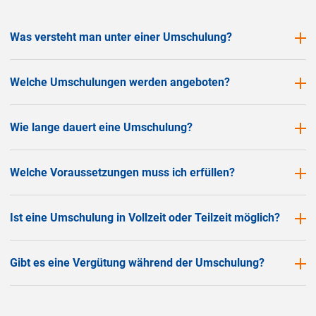
Was versteht man unter einer Umschulung?
Welche Umschulungen werden angeboten?
Wie lange dauert eine Umschulung?
Welche Voraussetzungen muss ich erfüllen?
Ist eine Umschulung in Vollzeit oder Teilzeit möglich?
Gibt es eine Vergütung während der Umschulung?