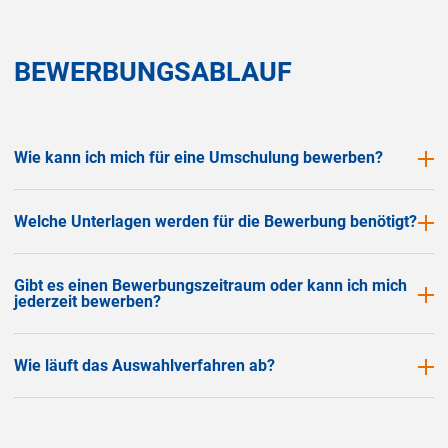
BEWERBUNGSABLAUF
Wie kann ich mich für eine Umschulung bewerben?
Welche Unterlagen werden für die Bewerbung benötigt?
Gibt es einen Bewerbungszeitraum oder kann ich mich
jederzeit bewerben?
Wie läuft das Auswahlverfahren ab?