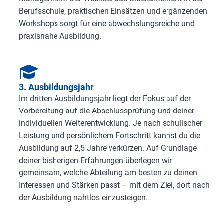
Berufsschule, praktischen Einsätzen und ergänzenden
Workshops sorgt für eine abwechslungsreiche und
praxisnahe Ausbildung.
3. Ausbildungsjahr
Im dritten Ausbildungsjahr liegt der Fokus auf der
Vorbereitung auf die Abschlussprüfung und deiner
individuellen Weiterentwicklung. Je nach schulischer
Leistung und persönlichem Fortschritt kannst du die
Ausbildung auf 2,5 Jahre verkürzen. Auf Grundlage
deiner bisherigen Erfahrungen überlegen wir
gemeinsam, welche Abteilung am besten zu deinen
Interessen und Stärken passt – mit dem Ziel, dort nach
der Ausbildung nahtlos einzusteigen.