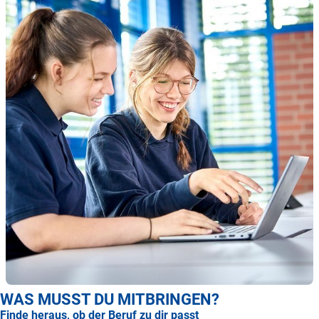
WAS MUSST DU MITBRINGEN?
Finde heraus, ob der Beruf zu dir passt