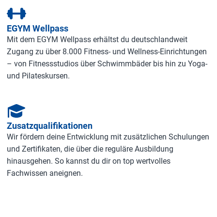
EGYM Wellpass
Mit dem EGYM Wellpass erhältst du deutschlandweit
Zugang zu über 8.000 Fitness- und Wellness-Einrichtungen
– von Fitnessstudios über Schwimmbäder bis hin zu Yoga-
und Pilateskursen.
Zusatzqualifikationen
Wir fördern deine Entwicklung mit zusätzlichen Schulungen
und Zertifikaten, die über die reguläre Ausbildung
hinausgehen. So kannst du dir on top wertvolles
Fachwissen aneignen.