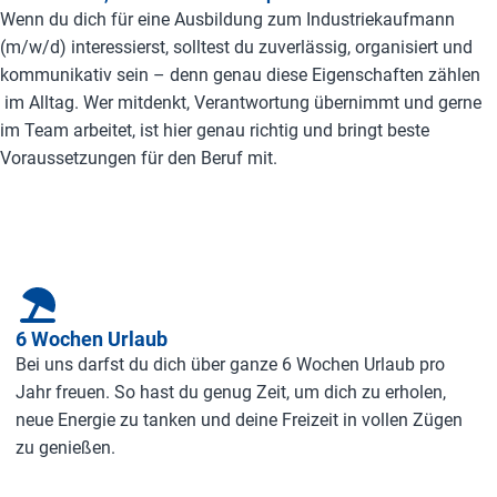
Wenn du dich für eine Ausbildung zum Industriekaufmann
(m/w/d) interessierst, solltest du zuverlässig, organisiert und
kommunikativ sein – denn genau diese Eigenschaften zählen
im Alltag. Wer mitdenkt, Verantwortung übernimmt und gerne
im Team arbeitet, ist hier genau richtig und bringt beste
Voraussetzungen für den Beruf mit.
6 Wochen Urlaub
Bei uns darfst du dich über ganze 6 Wochen Urlaub pro
Jahr freuen. So hast du genug Zeit, um dich zu erholen,
neue Energie zu tanken und deine Freizeit in vollen Zügen
zu genießen.