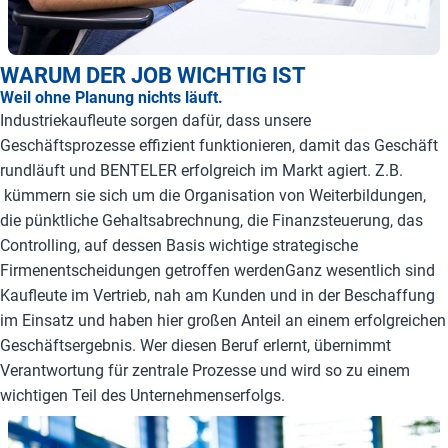
WARUM DER JOB WICHTIG IST
Weil ohne Planung nichts läuft.
Industriekaufleute sorgen dafür, dass unsere
Geschäftsprozesse effizient funktionieren, damit das Geschäft
rundläuft und BENTELER erfolgreich im Markt agiert. Z.B.
kümmern sie sich um die Organisation von Weiterbildungen,
die pünktliche Gehaltsabrechnung, die Finanzsteuerung, das
Controlling, auf dessen Basis wichtige strategische
Firmenentscheidungen getroffen werdenGanz wesentlich sind
Kaufleute im Vertrieb, nah am Kunden und in der Beschaffung
im Einsatz und haben hier großen Anteil an einem erfolgreichen
Geschäftsergebnis. Wer diesen Beruf erlernt, übernimmt
Verantwortung für zentrale Prozesse und wird so zu einem
wichtigen Teil des Unternehmenserfolgs.