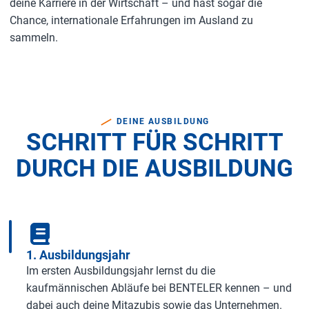
deine Karriere in der Wirtschaft – und hast sogar die
Chance, internationale Erfahrungen im Ausland zu
sammeln.
DEINE AUSBILDUNG
SCHRITT FÜR SCHRITT
DURCH DIE AUSBILDUNG
1. Ausbildungsjahr
Im ersten Ausbildungsjahr lernst du die
kaufmännischen Abläufe bei BENTELER kennen – und
dabei auch deine Mitazubis sowie das Unternehmen.