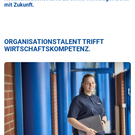
mit Zukunft.
ORGANISATIONSTALENT TRIFFT
WIRTSCHAFTSKOMPETENZ.