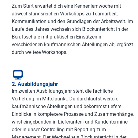
Zum Start erwartet dich eine Kennenlernwoche mit
abwechslungsreichen Workshops zu Teamarbeit,
Kommunikation und den Grundlagen der Arbeitswelt. Im
Laufe des Jahres wechseln sich Blockunterricht in der
Berufsschule mit praktischen Einsätzen in
verschiedenen kaufmännischen Abteilungen ab, ergänzt
durch weitere Workshops.
2. Ausbildungsjahr
Im zweiten Ausbildungsjahr steht die fachliche
Vertiefung im Mittelpunkt. Du durchläufst weitere
kaufmännische Abteilungen und bekommst tiefere
Einblicke in komplexere Prozesse und Zusammenhänge,
wirst eingebunden in Lieferanten- und Kundentermine
oder in unser Controlling mit Reporting zum
Management. Der Wechsel aus Blockunterricht in der