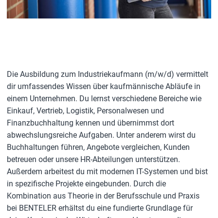
Die Ausbildung zum Industriekaufmann (m/w/d) vermittelt
dir umfassendes Wissen über kaufmännische Abläufe in
einem Unternehmen. Du lernst verschiedene Bereiche wie
Einkauf, Vertrieb, Logistik, Personalwesen und
Finanzbuchhaltung kennen und übernimmst dort
abwechslungsreiche Aufgaben. Unter anderem wirst du
Buchhaltungen führen, Angebote vergleichen, Kunden
betreuen oder unsere HR-Abteilungen unterstützen.
Außerdem arbeitest du mit modernen IT-Systemen und bist
in spezifische Projekte eingebunden. Durch die
Kombination aus Theorie in der Berufsschule und Praxis
bei BENTELER erhältst du eine fundierte Grundlage für